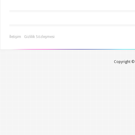
İletişim
Gizlilik Sözleşmesi
Copyright © 