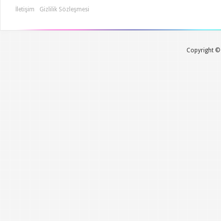
İletişim
Gizlilik Sözleşmesi
Copyright © 